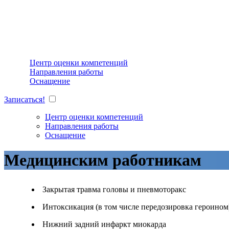
Центр оценки компетенций
Направления работы
Оснащение
Записаться!
Центр оценки компетенций
Направления работы
Оснащение
Медицинским работникам
Закрытая травма головы и пневмоторакс
Интоксикация (в том числе передозировка героином
Нижний задний инфаркт миокарда