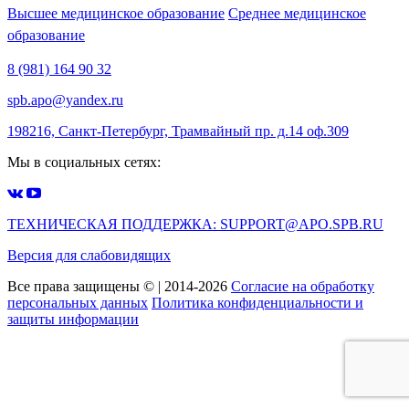
Высшее медицинское образование
Среднее медицинское
образование
8 (981) 164 90 32
spb.apo@yandex.ru
198216, Санкт-Петербург, Трамвайный пр. д.14 оф.309
Мы в социальных сетях:
ТЕХНИЧЕСКАЯ ПОДДЕРЖКА: SUPPORT@APO.SPB.RU
Версия для слабовидящих
Все права защищены © | 2014-2026
Согласие на обработку
персональных данных
Политика конфиденциальности и
защиты информации