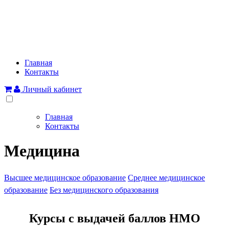
Главная
Контакты
Личный кабинет
Главная
Контакты
Медицина
Высшее медицинское образование
Среднее медицинское
образование
Без медицинского образования
Курсы с выдачей баллов НМО