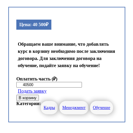
Цена:
40 500
₽
Обращаем ваше внимание, что добавлять
курс в корзину необходимо после заключения
договора. Для заключения договора на
обучение, подайте заявку на обучение!
Оплатить часть (₽)
Подать заявку
В корзину
Категории:
Кадры
Менеджмент
Обучение