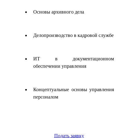
Основы архивного дела
Делопроизводство в кадровой службе
ИТ в документационном
обеспечении управления
Концептуальные основы управления
персоналом
Подать заявку