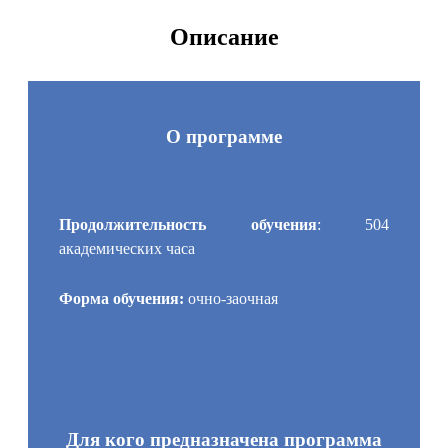
Описание
О программе
Продолжительность обучения
: 504
академических часа
Форма обучения:
очно-заочная
Для кого предназначена программа