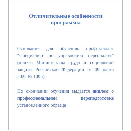
Отличительные особенности
программы
Основание для обучения: профстандарт
“Специалист по управлению персоналом”
(приказ Министерства труда и социальной
защиты Российской Федерации от 09 марта
2022 № 109н).
По окончании обучения выдается
диплом о
профессиональной переподготовке
установленного образца