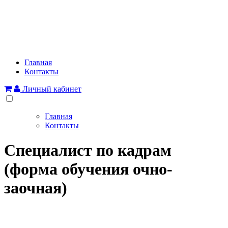
Главная
Контакты
Личный кабинет
Главная
Контакты
Специалист по кадрам
(форма обучения очно-
заочная)