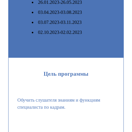
26.01.2023-26.05.2023
03.04.2023-03.08.2023
03.07.2023-03.11.2023
02.10.2023-02.02.2023
Цель программы
Обучить слушателя знаниям и функциям
специалиста по кадрам.