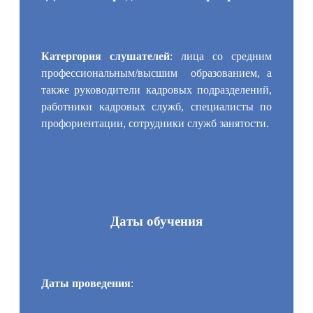
Катергория слушателей
: лица со средним
профессиональным/высшим образованием, а
также руководители кадровых подразделений,
работники кадровых служб, специалисты по
профориентации, сотрудники служб занятости.
Даты обучения
Даты проведения
: