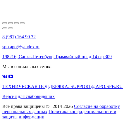
8 (981) 164 90 32
spb.apo@yandex.ru
198216, Санкт-Петербург, Трамвайный пр. д.14 оф.309
Мы в социальных сетях:
ТЕХНИЧЕСКАЯ ПОДДЕРЖКА: SUPPORT@APO.SPB.RU
Версия для слабовидящих
Все права защищены © | 2014-2026
Согласие на обработку
персональных данных
Политика конфиденциальности и
защиты информации