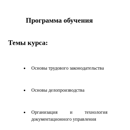
Программа обучения
Темы курса:
Основы трудового законодательства
Основы делопроизводства
Организация и технология
документационного управления